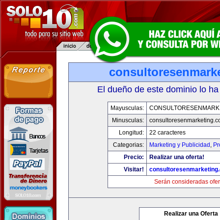
consultoresenmark
El dueño de este dominio lo ha
Mayusculas:
CONSULTORESENMARK
Minusculas:
consultoresenmarketing.
Longitud:
22 caracteres
Categorias:
Marketing y Publicidad
,
Pr
Precio:
Realizar una oferta!
Visitar!
consultoresenmarketing
Serán consideradas ofer
Realizar una Oferta