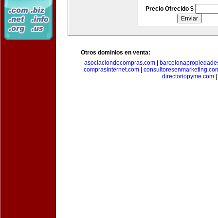
Precio Ofrecido $
Otros dominios en venta:
asociaciondecompras.com
|
barcelonapropiedade
comprasinternet.com
|
consultoresenmarketing.co
directoriopyme.com
|